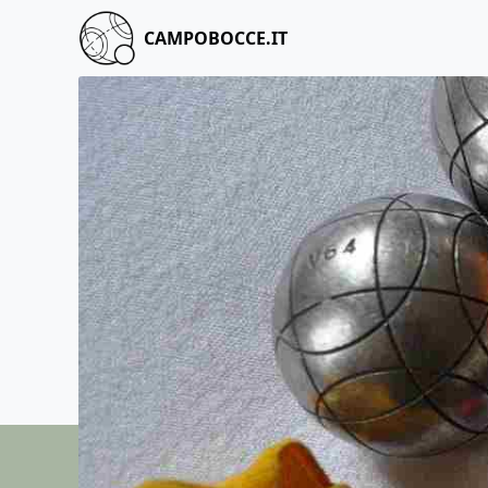
CAMPOBOCCE.IT