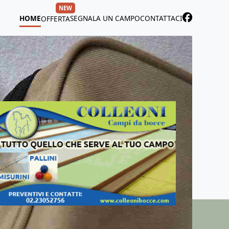
NEW
HOME
SEGNALA UN CAMPO
CONTATTACI
OFFERTA