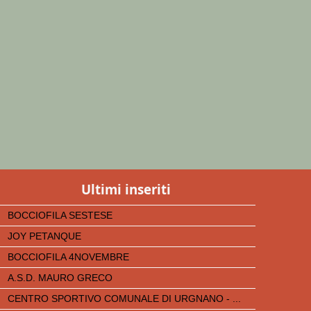
Ultimi inseriti
BOCCIOFILA SESTESE
JOY PETANQUE
BOCCIOFILA 4NOVEMBRE
A.S.D. MAURO GRECO
CENTRO SPORTIVO COMUNALE DI URGNANO - ...