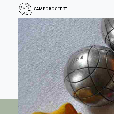
CAMPOBOCCE.IT