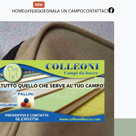
NEW
HOME
SEGNALA UN CAMPO
CONTATTACI
OFFERTA