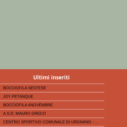
Ultimi inseriti
BOCCIOFILA SESTESE
JOY PETANQUE
BOCCIOFILA 4NOVEMBRE
A.S.D. MAURO GRECO
CENTRO SPORTIVO COMUNALE DI URGNANO - ...