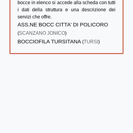
bocce in elenco si accede alla scheda con tutti
i dati della struttura e una descrizione dei
servizi che offre.
ASS.NE BOCC CITTA' DI POLICORO
(
SCANZANO JONICO
)
BOCCIOFILA TURSITANA
(
TURSI
)