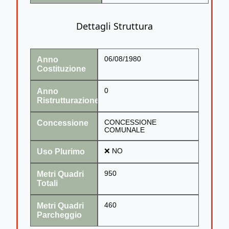
Dettagli Struttura
Anno
06/08/1980
Costituzione
Anno
0
Ristrutturazione
Concessione
CONCESSIONE
COMUNALE
Uso Plurimo
❌ NO
Metri Quadri
950
Totali
Metri Quadri
460
Parcheggio