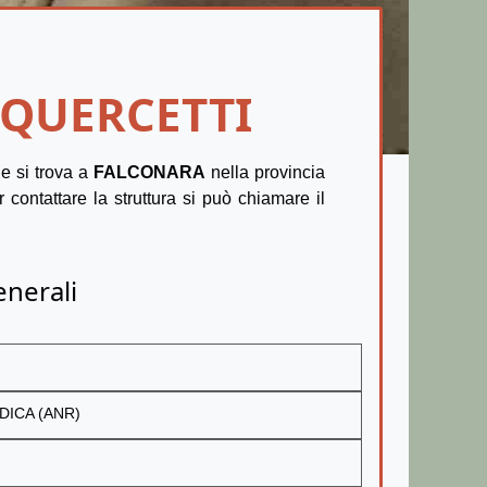
 QUERCETTI
e si trova a
FALCONARA
nella provincia
r contattare la struttura si può chiamare il
enerali
DICA (ANR)