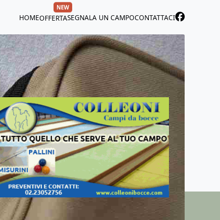
NEW
HOME
SEGNALA UN CAMPO
CONTATTACI
OFFERTA