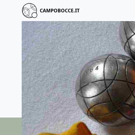
CAMPOBOCCE.IT