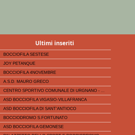
Ultimi inseriti
BOCCIOFILA SESTESE
JOY PETANQUE
BOCCIOFILA 4NOVEMBRE
A.S.D. MAURO GRECO
CENTRO SPORTIVO COMUNALE DI URGNANO - ...
ASD BOCCIOFILA VIGASIO-VILLAFRANCA
ASD BOCCIOFILA DI SANT'ANTIOCO
BOCCIODROMO S.FORTUNATO
ASD BOCCIOFILA GEMONESE