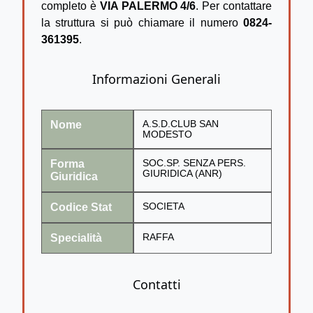
completo è
VIA PALERMO 4/6
. Per contattare
la struttura si può chiamare il numero
0824-
361395
.
Informazioni Generali
Nome
A.S.D.CLUB SAN
MODESTO
Forma
SOC.SP. SENZA PERS.
GIURIDICA (ANR)
Giuridica
Codice Stat
SOCIETA
Specialità
RAFFA
Contatti