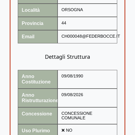
Località
ORSOGNA
Provincia
44
Email
CH000048@FEDERBOCCE.IT
Dettagli Struttura
Anno
09/08/1990
Costituzione
Anno
09/08/2026
Ristrutturazione
Concessione
CONCESSIONE
COMUNALE
Uso Plurimo
❌ NO