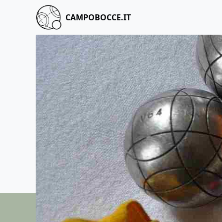
CAMPOBOCCE.IT