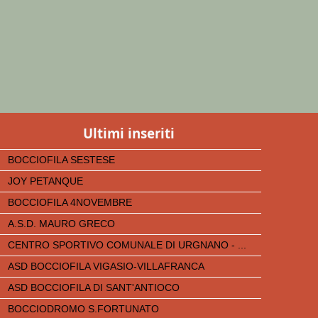
Ultimi inseriti
BOCCIOFILA SESTESE
JOY PETANQUE
BOCCIOFILA 4NOVEMBRE
A.S.D. MAURO GRECO
CENTRO SPORTIVO COMUNALE DI URGNANO - ...
ASD BOCCIOFILA VIGASIO-VILLAFRANCA
ASD BOCCIOFILA DI SANT'ANTIOCO
BOCCIODROMO S.FORTUNATO