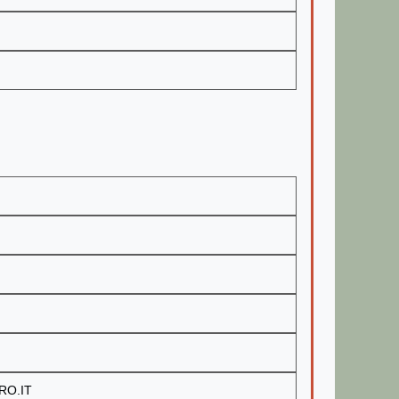
RO.IT