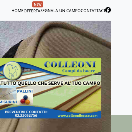
NEW
HOME
SEGNALA UN CAMPO
CONTATTACI
OFFERTA