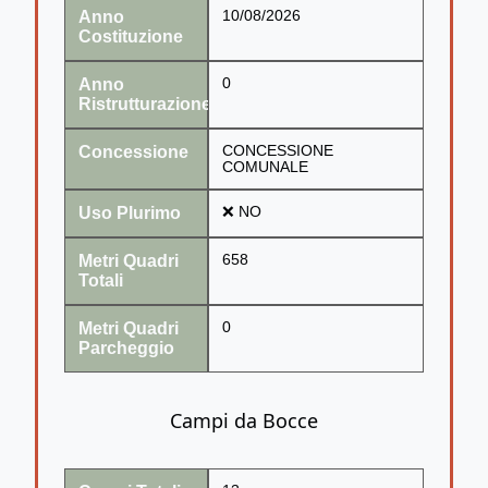
Anno
10/08/2026
Costituzione
Anno
0
Ristrutturazione
Concessione
CONCESSIONE
COMUNALE
Uso Plurimo
❌ NO
Metri Quadri
658
Totali
Metri Quadri
0
Parcheggio
Campi da Bocce