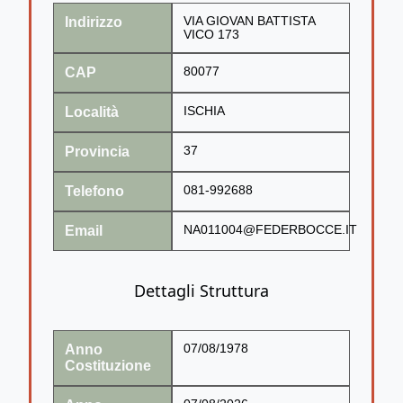
Indirizzo
VIA GIOVAN BATTISTA
VICO 173
CAP
80077
Località
ISCHIA
Provincia
37
Telefono
081-992688
Email
NA011004@FEDERBOCCE.IT
Dettagli Struttura
Anno
07/08/1978
Costituzione