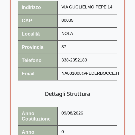
Indirizzo
VIA GUGLIELMO PEPE 14
CAP
80035
Località
NOLA
Provincia
37
Telefono
338-2352189
Email
NA001008@FEDERBOCCE.IT
Dettagli Struttura
Anno
09/08/2026
Costituzione
Anno
0