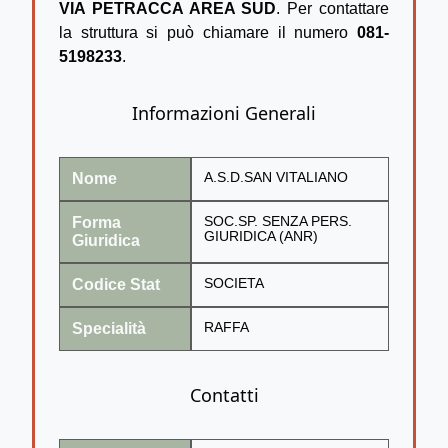
VIA PETRACCA AREA SUD
. Per contattare
la struttura si può chiamare il numero
081-
5198233
.
Informazioni Generali
Nome
A.S.D.SAN VITALIANO
Forma
SOC.SP. SENZA PERS.
GIURIDICA (ANR)
Giuridica
Codice Stat
SOCIETA
Specialità
RAFFA
Contatti