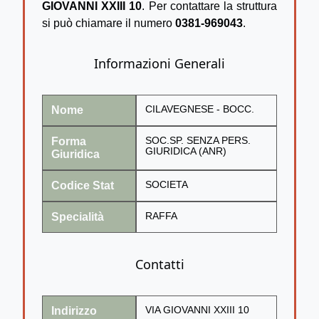
GIOVANNI XXIII 10
. Per contattare la struttura
si può chiamare il numero
0381-969043
.
Informazioni Generali
Nome
CILAVEGNESE - BOCC.
Forma
SOC.SP. SENZA PERS.
GIURIDICA (ANR)
Giuridica
Codice Stat
SOCIETA
Specialità
RAFFA
Contatti
Indirizzo
VIA GIOVANNI XXIII 10