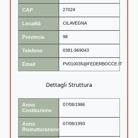
CAP
27024
Località
CILAVEGNA
Provincia
98
Telefono
0381-969043
Email
PV010035@FEDERBOCCE.IT
Dettagli Struttura
Anno
07/08/1986
Costituzione
Anno
07/08/1993
Ristrutturazione