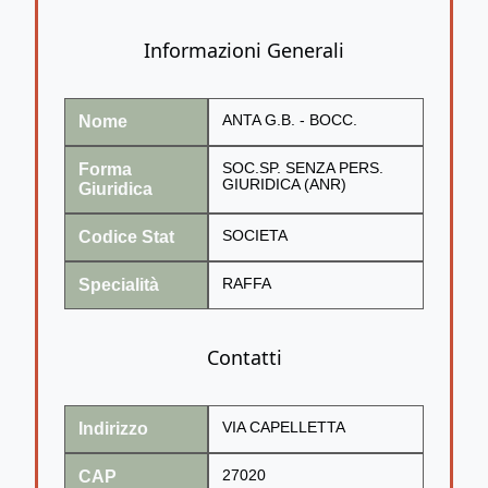
Informazioni Generali
Nome
ANTA G.B. - BOCC.
Forma
SOC.SP. SENZA PERS.
GIURIDICA (ANR)
Giuridica
Codice Stat
SOCIETA
Specialità
RAFFA
Contatti
Indirizzo
VIA CAPELLETTA
CAP
27020