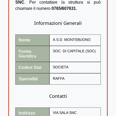
SNC
. Per contattare la struttura si può
chiamare il numero
0765/607631
.
Informazioni Generali
Nome
A.S.D. MONTEBUONO
Forma
SOC. DI CAPITALE (SOC)
Giuridica
Codice Stat
SOCIETA
Specialità
RAFFA
Contatti
Indirizzo
VIA SALA SNC