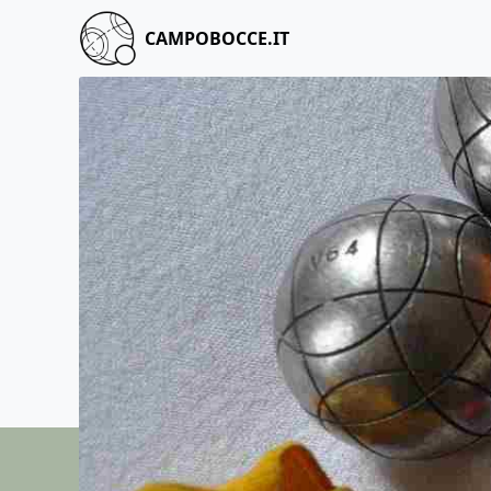
CAMPOBOCCE.IT