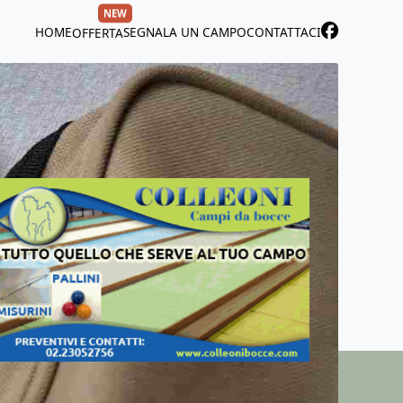
NEW
HOME
SEGNALA UN CAMPO
CONTATTACI
OFFERTA