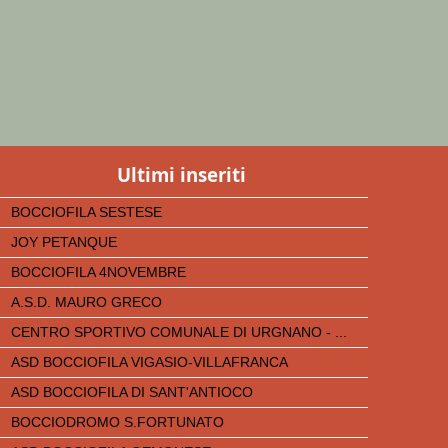
Ultimi inseriti
BOCCIOFILA SESTESE
JOY PETANQUE
BOCCIOFILA 4NOVEMBRE
A.S.D. MAURO GRECO
CENTRO SPORTIVO COMUNALE DI URGNANO - ...
ASD BOCCIOFILA VIGASIO-VILLAFRANCA
ASD BOCCIOFILA DI SANT'ANTIOCO
BOCCIODROMO S.FORTUNATO