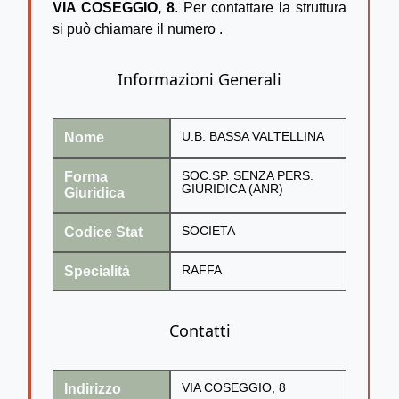
VIA COSEGGIO, 8
. Per contattare la struttura
si può chiamare il numero
.
Informazioni Generali
Nome
U.B. BASSA VALTELLINA
Forma
SOC.SP. SENZA PERS.
GIURIDICA (ANR)
Giuridica
Codice Stat
SOCIETA
Specialità
RAFFA
Contatti
Indirizzo
VIA COSEGGIO, 8