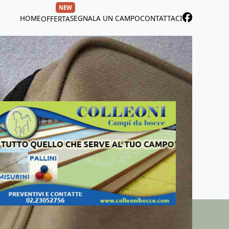
NEW
HOME
SEGNALA UN CAMPO
CONTATTACI
OFFERTA