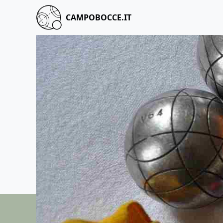
CAMPOBOCCE.IT