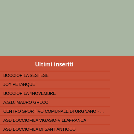
Ultimi inseriti
BOCCIOFILA SESTESE
JOY PETANQUE
BOCCIOFILA 4NOVEMBRE
A.S.D. MAURO GRECO
CENTRO SPORTIVO COMUNALE DI URGNANO - ...
ASD BOCCIOFILA VIGASIO-VILLAFRANCA
ASD BOCCIOFILA DI SANT'ANTIOCO