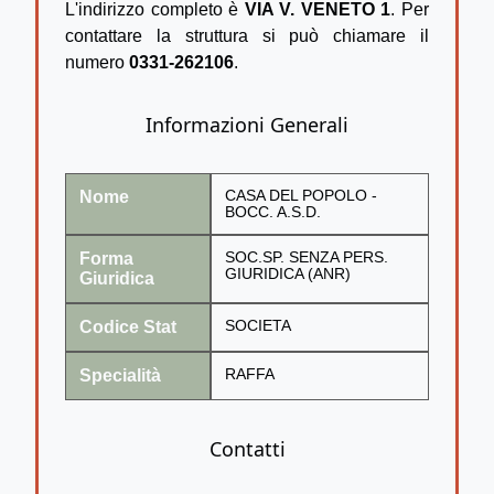
L'indirizzo completo è
VIA V. VENETO 1
. Per
contattare la struttura si può chiamare il
numero
0331-262106
.
Informazioni Generali
Nome
CASA DEL POPOLO -
BOCC. A.S.D.
Forma
SOC.SP. SENZA PERS.
GIURIDICA (ANR)
Giuridica
Codice Stat
SOCIETA
Specialità
RAFFA
Contatti