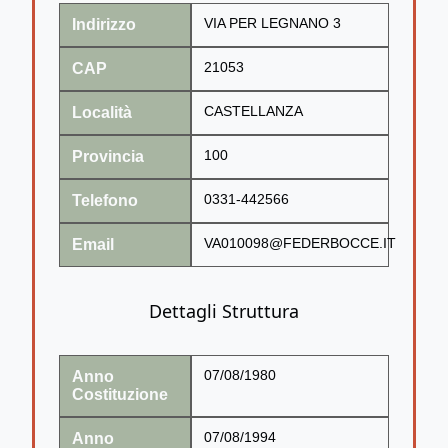
Indirizzo
VIA PER LEGNANO 3
CAP
21053
Località
CASTELLANZA
Provincia
100
Telefono
0331-442566
Email
VA010098@FEDERBOCCE.IT
Dettagli Struttura
Anno
07/08/1980
Costituzione
Anno
07/08/1994