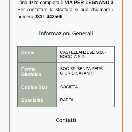
L'indirizzo completo è
VIA PER LEGNANO 3
.
Per contattare la struttura si può chiamare il
numero
0331-442566
.
Informazioni Generali
Nome
CASTELLANZESE G.B. -
BOCC. A.S.D.
Forma
SOC.SP. SENZA PERS.
GIURIDICA (ANR)
Giuridica
Codice Stat
SOCIETA
Specialità
RAFFA
Contatti