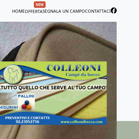
NEW
HOME
SEGNALA UN CAMPO
CONTATTACI
OFFERTA