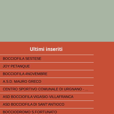
Ultimi inseriti
BOCCIOFILA SESTESE
JOY PETANQUE
BOCCIOFILA 4NOVEMBRE
A.S.D. MAURO GRECO
CENTRO SPORTIVO COMUNALE DI URGNANO - ...
ASD BOCCIOFILA VIGASIO-VILLAFRANCA
ASD BOCCIOFILA DI SANT'ANTIOCO
BOCCIODROMO S.FORTUNATO