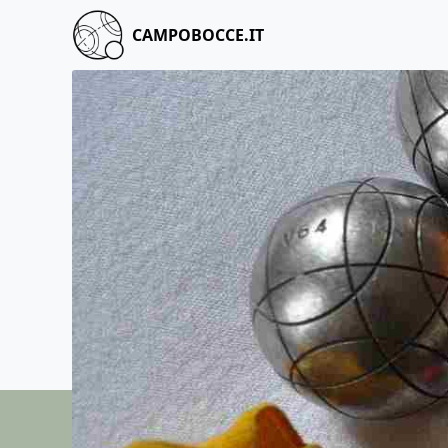
CAMPOBOCCE.IT