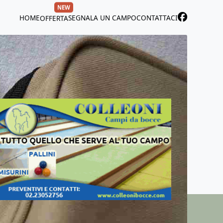
NEW
HOME
SEGNALA UN CAMPO
CONTATTACI
OFFERTA