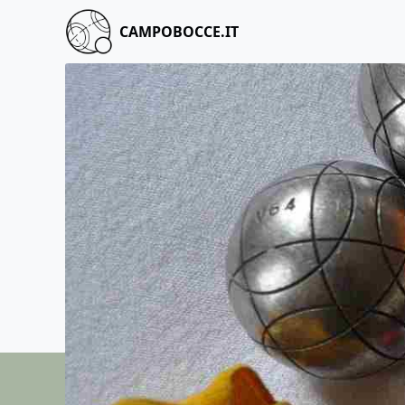
CAMPOBOCCE.IT