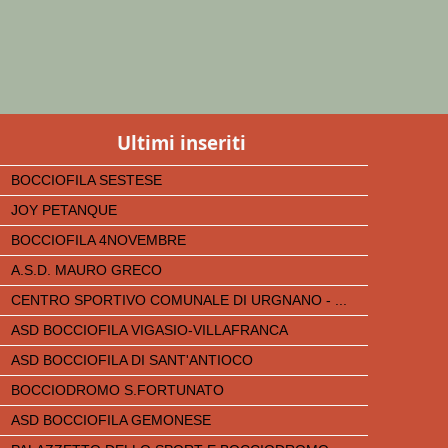
Ultimi inseriti
BOCCIOFILA SESTESE
JOY PETANQUE
BOCCIOFILA 4NOVEMBRE
A.S.D. MAURO GRECO
CENTRO SPORTIVO COMUNALE DI URGNANO - ...
ASD BOCCIOFILA VIGASIO-VILLAFRANCA
ASD BOCCIOFILA DI SANT'ANTIOCO
BOCCIODROMO S.FORTUNATO
ASD BOCCIOFILA GEMONESE